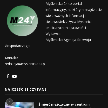
Myślenicka 24 to portal
informacyjny, na którym znajdziecie
wiele ważnych informacji i
ciekawostek z życia Myślenic i
okolicznych miejscowości.
Wydawca:
Myślenicka Agencja Rozwoju
Gospodarczego
Kontakt:
redakcja@myslenicka24.pl
NAJCZĘŚCIEJ CZYTANE
1
Śmierć mężczyzny w centrum