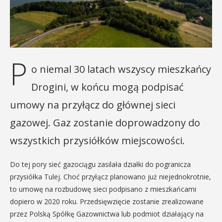
P
o niemal 30 latach wszyscy mieszkańcy
Drogini, w końcu mogą podpisać
umowy na przyłącz do głównej sieci
gazowej. Gaz zostanie doprowadzony do
wszystkich przysiółków miejscowości.
Do tej pory sieć gazociągu zasilała działki do pogranicza
przysiółka Tulej. Choć przyłącz planowano już niejednokrotnie,
to umowę na rozbudowę sieci podpisano z mieszkańcami
dopiero w 2020 roku. Przedsięwzięcie zostanie zrealizowane
przez Polską Spółkę Gazownictwa lub podmiot działający na