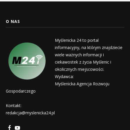
O NAS
Myślenicka 24 to portal
informacyjny, na którym znajdziecie
wiele ważnych informacji i
ciekawostek z życia Myślenic i
okolicznych miejscowości.
Wydawca:
Myślenicka Agencja Rozwoju
Gospodarczego
Kontakt:
redakcja@myslenicka24.pl