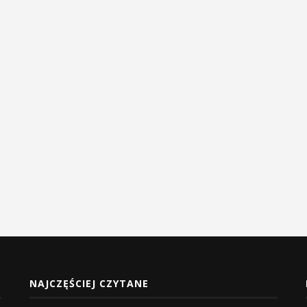
NAJCZĘŚCIEJ CZYTANE