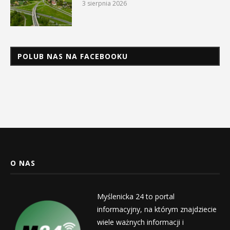
3 sierpnia 2026
POLUB NAS NA FACEBOOKU
O NAS
Myślenicka 24 to portal
informacyjny, na którym znajdziecie
wiele ważnych informacji i