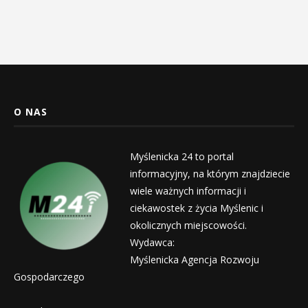
O NAS
Myślenicka 24 to portal
informacyjny, na którym znajdziecie
wiele ważnych informacji i
ciekawostek z życia Myślenic i
okolicznych miejscowości.
Wydawca:
Myślenicka Agencja Rozwoju
Gospodarczego