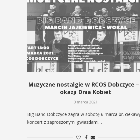
Muzyczne nostalgie w RCOS Dobczyce –
okazji Dnia Kobiet
3 marca 2021
Big Band Dobczyce zagra w sobotę 6 marca br. ciekaw
koncert z zaproszonymi gwiazdami…