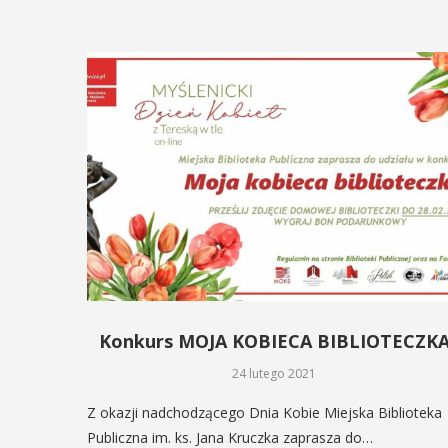
Konkurs MOJA KOBIECA BIBLIOTECZK
24 lutego 2021
Z okazji nadchodzącego Dnia Kobie Miejska Biblioteka
Publiczna im. ks. Jana Kruczka zaprasza do…