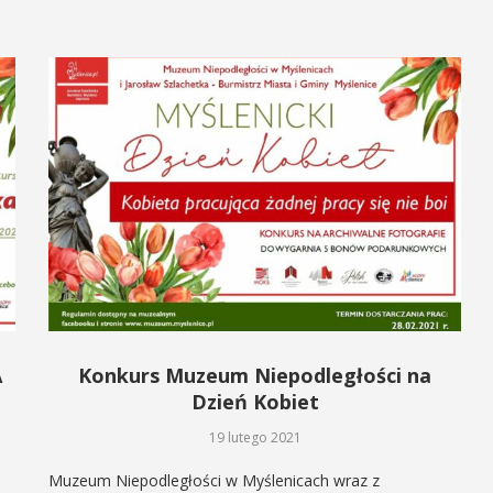
A
Konkurs Muzeum Niepodległości na
Dzień Kobiet
19 lutego 2021
Muzeum Niepodległości w Myślenicach wraz z