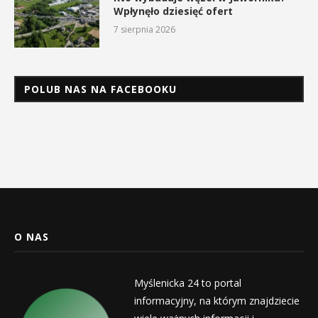
Wpłynęło dziesięć ofert
7 sierpnia 2026
POLUB NAS NA FACEBOOKU
O NAS
Myślenicka 24 to portal
informacyjny, na którym znajdziecie