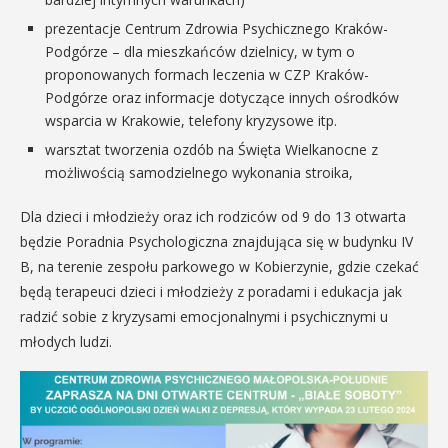
prezentacje Centrum Zdrowia Psychicznego Kraków-
Podgórze – dla mieszkańców dzielnicy, w tym o
proponowanych formach leczenia w CZP Kraków-
Podgórze oraz informacje dotyczące innych ośrodków
wsparcia w Krakowie, telefony kryzysowe itp.
warsztat tworzenia ozdób na Święta Wielkanocne z
możliwością samodzielnego wykonania stroika,
Dla dzieci i młodzieży oraz ich rodziców od 9 do 13 otwarta
będzie Poradnia Psychologiczna znajdująca się w budynku IV
B, na terenie zespołu parkowego w Kobierzynie, gdzie czekać
będą terapeuci dzieci i młodzieży z poradami i edukacja jak
radzić sobie z kryzysami emocjonalnymi i psychicznymi u
młodych ludzi.