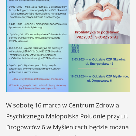
W sobotę 16 marca w Centrum Zdrowia
Psychicznego Małopolska Południe przy ul.
Drogowców 6 w Myślenicach będzie można