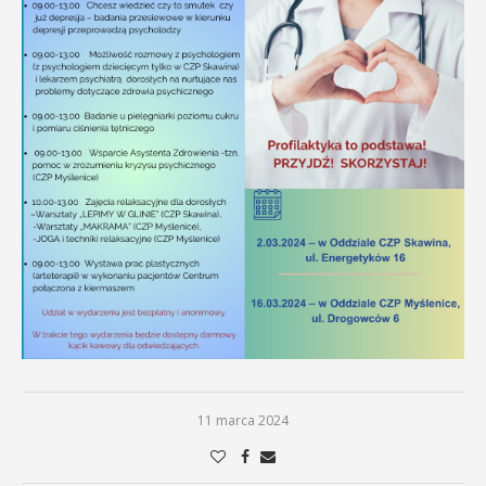
11 marca 2024