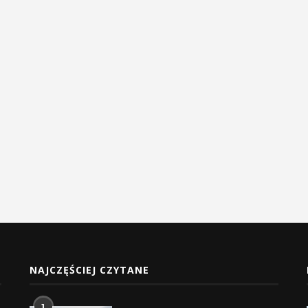
NAJCZĘŚCIEJ CZYTANE
1