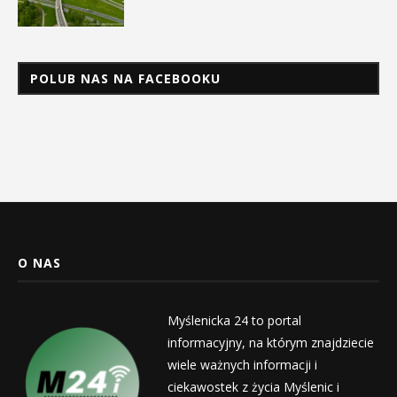
POLUB NAS NA FACEBOOKU
O NAS
Myślenicka 24 to portal
informacyjny, na którym znajdziecie
wiele ważnych informacji i
ciekawostek z życia Myślenic i