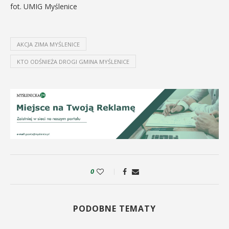
fot. UMIG Myślenice
AKCJA ZIMA MYŚLENICE
KTO ODŚNIEŻA DROGI GMINA MYŚLENICE
0
PODOBNE TEMATY