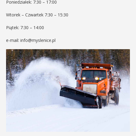
Poniedziałek: 7:30 – 17:00
Wtorek – Czwartek 7:30 – 15:30
Piątek: 7:30 – 14:00
e-mail: info@myslenice.pl