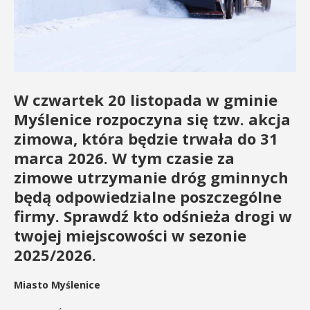
W czwartek 20 listopada w gminie
Myślenice rozpoczyna się tzw. akcja
zimowa, która będzie trwała do 31
marca 2026. W tym czasie za
zimowe utrzymanie dróg gminnych
będą odpowiedzialne poszczególne
firmy. Sprawdź kto odśnieża drogi w
twojej miejscowości w sezonie
2025/2026.
Miasto Myślenice