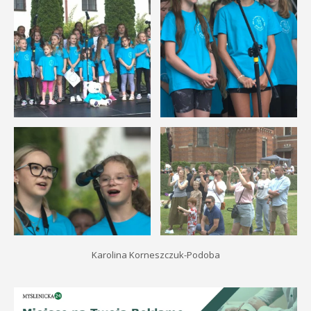
Karolina Korneszczuk-Podoba