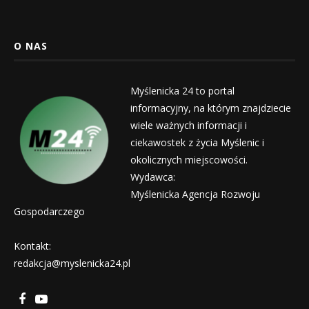
O NAS
Myślenicka 24 to portal
informacyjny, na którym znajdziecie
wiele ważnych informacji i
ciekawostek z życia Myślenic i
okolicznych miejscowości.
Wydawca:
Myślenicka Agencja Rozwoju
Gospodarczego
Kontakt:
redakcja@myslenicka24.pl