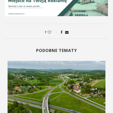
1
PODOBNE TEMATY