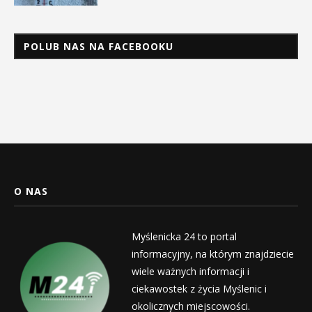
POLUB NAS NA FACEBOOKU
O NAS
Myślenicka 24 to portal
informacyjny, na którym znajdziecie
wiele ważnych informacji i
ciekawostek z życia Myślenic i
okolicznych miejscowości.