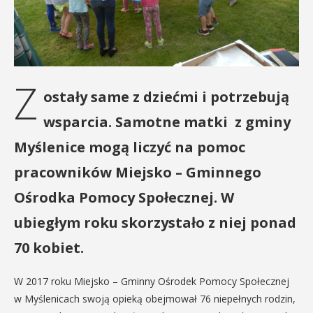
Z
ostały same z dziećmi i potrzebują
wsparcia. Samotne matki z gminy
Myślenice mogą liczyć na pomoc
pracowników Miejsko – Gminnego
Ośrodka Pomocy Społecznej. W
ubiegłym roku skorzystało z niej ponad
70 kobiet.
W 2017 roku Miejsko – Gminny Ośrodek Pomocy Społecznej
w Myślenicach swoją opieką obejmował 76 niepełnych rodzin,