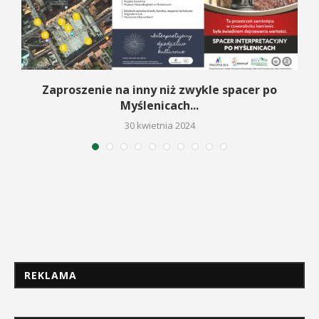
Zaproszenie na inny niż zwykle spacer po
Myślenicach...
30 kwietnia 2024
REKLAMA