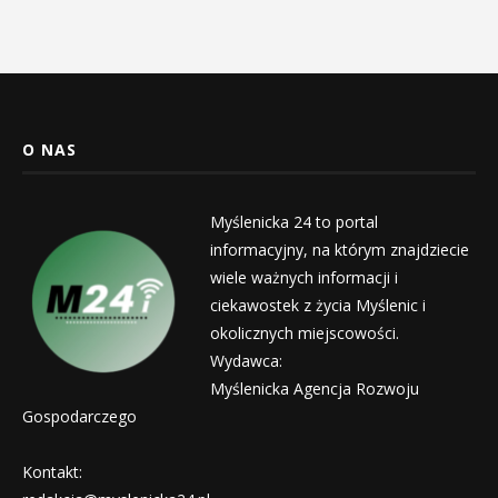
O NAS
Myślenicka 24 to portal
informacyjny, na którym znajdziecie
wiele ważnych informacji i
ciekawostek z życia Myślenic i
okolicznych miejscowości.
Wydawca:
Myślenicka Agencja Rozwoju
Gospodarczego
Kontakt: