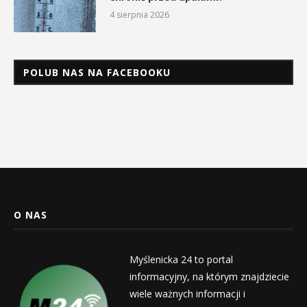
4 sierpnia 2026
POLUB NAS NA FACEBOOKU
O NAS
Myślenicka 24 to portal
informacyjny, na którym znajdziecie
wiele ważnych informacji i