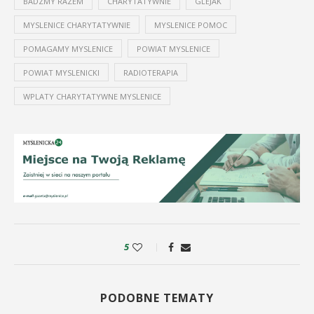
BADZMY RAZEM
CHARYTATYWNIE
GLEJAK
MYSLENICE CHARYTATYWNIE
MYSLENICE POMOC
POMAGAMY MYSLENICE
POWIAT MYSLENICE
POWIAT MYSLENICKI
RADIOTERAPIA
WPLATY CHARYTATYWNE MYSLENICE
5
PODOBNE TEMATY