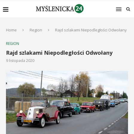
Home
Region
Rajd szlakami Niepodległości Odwołany
REGION
Rajd szlakami Niepodległości Odwołany
9 listopada 2020