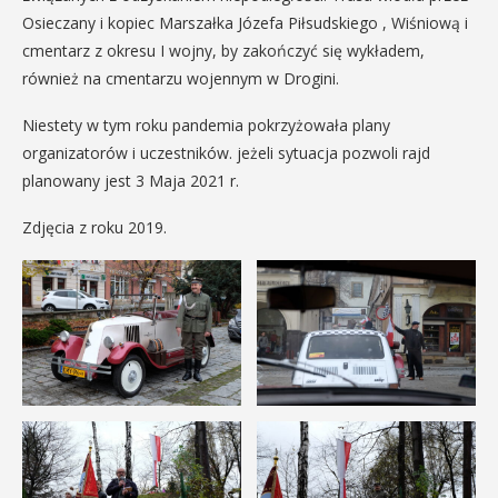
Osieczany i kopiec Marszałka Józefa Piłsudskiego , Wiśniową i
cmentarz z okresu I wojny, by zakończyć się wykładem,
również na cmentarzu wojennym w Drogini.
Niestety w tym roku pandemia pokrzyżowała plany
organizatorów i uczestników. jeżeli sytuacja pozwoli rajd
planowany jest 3 Maja 2021 r.
Zdjęcia z roku 2019.