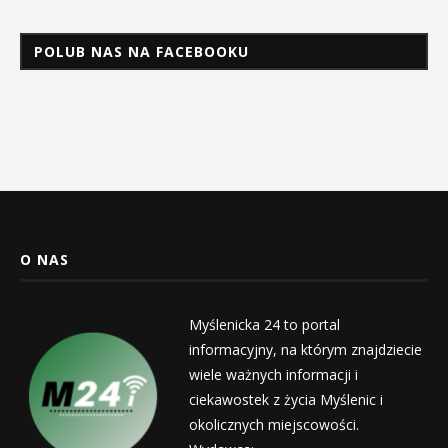
POLUB NAS NA FACEBOOKU
O NAS
Myślenicka 24 to portal
informacyjny, na którym znajdziecie
wiele ważnych informacji i
ciekawostek z życia Myślenic i
okolicznych miejscowości.