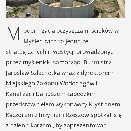
M
odernizacja oczyszczalni ścieków w
Myślenicach to jedna ze
strategicznych inwestycji prowadzonych
przez myślenicki samorząd. Burmistrz
Jarosław Szlachetka wraz z dyrektorem
Miejskiego Zakładu Wodociągów i
Kanalizacji Dariuszem Łabędzkim i
przedstawicielem wykonawcy Krystianem
Kaczorem z Inżynierii Rzeszów spotkali się
z dziennikarzami, by zaprezentować