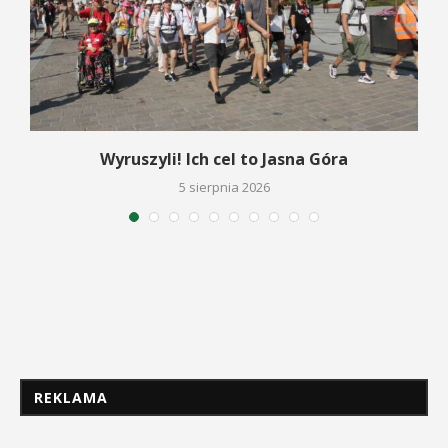
Wyruszyli! Ich cel to Jasna Góra
5 sierpnia 2026
REKLAMA