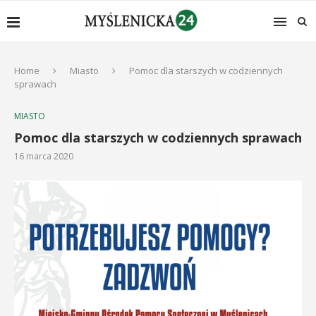
Home
Miasto
Pomoc dla starszych w codziennych
sprawach
MIASTO
Pomoc dla starszych w codziennych sprawach
16 marca 2020