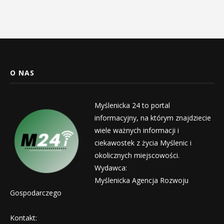
O NAS
Myślenicka 24 to portal
informacyjny, na którym znajdziecie
wiele ważnych informacji i
ciekawostek z życia Myślenic i
okolicznych miejscowości.
Wydawca:
Myślenicka Agencja Rozwoju
Gospodarczego
Kontakt: