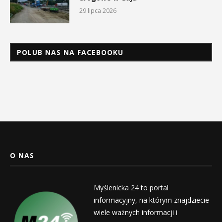
29 lipca 2026
POLUB NAS NA FACEBOOKU
O NAS
Myślenicka 24 to portal
informacyjny, na którym znajdziecie
wiele ważnych informacji i