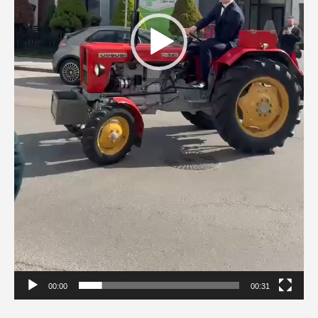
00:00
00:31