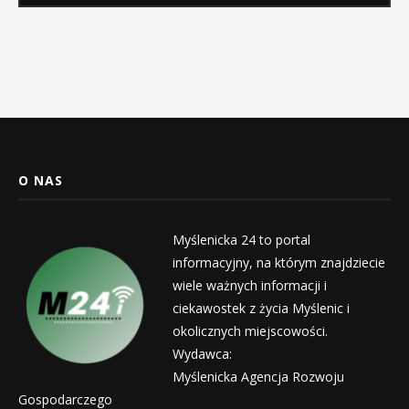
O NAS
Myślenicka 24 to portal
informacyjny, na którym znajdziecie
wiele ważnych informacji i
ciekawostek z życia Myślenic i
okolicznych miejscowości.
Wydawca:
Myślenicka Agencja Rozwoju
Gospodarczego