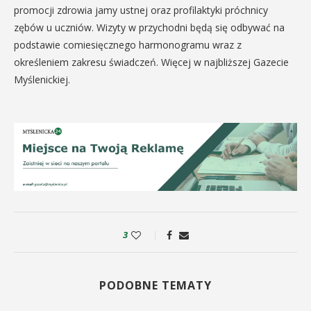
promocji zdrowia jamy ustnej oraz profilaktyki próchnicy
zębów u uczniów. Wizyty w przychodni będą się odbywać na
podstawie comiesięcznego harmonogramu wraz z
określeniem zakresu świadczeń. Więcej w najbliższej Gazecie
Myślenickiej.
3
PODOBNE TEMATY