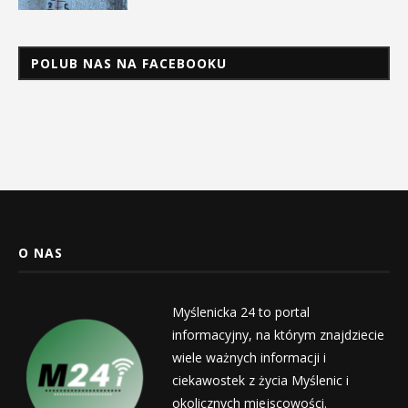
POLUB NAS NA FACEBOOKU
O NAS
Myślenicka 24 to portal
informacyjny, na którym znajdziecie
wiele ważnych informacji i
ciekawostek z życia Myślenic i
okolicznych miejscowości.