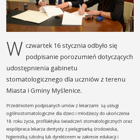
W
czwartek 16 stycznia odbyło się
podpisanie porozumień dotyczących
udostępnienia gabinetu
stomatologicznego dla uczniów z terenu
Miasta i Gminy Myślenice.
Przedmiotem podpisanych umów z lekarzami są usługi
ogólnostomatologiczne dla dzieci i młodzieży do ukończenia
18. roku życia, profilaktyka świadczeń stomatologicznych oraz
współpraca lekarza dentysty z pielęgniarką środowiska,
higienistką szkolną lub dyrektorem w zakresie edukacji i