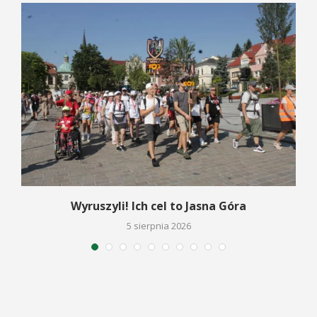
Wyruszyli! Ich cel to Jasna Góra
5 sierpnia 2026