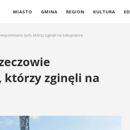
MIASTO
GMINA
REGION
KULTURA
ED
wspomniano tych, którzy zginęli na zakopiance
zeczowie
którzy zginęli na