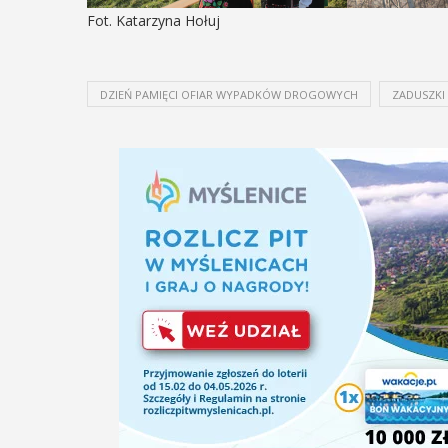
Fot. Katarzyna Hołuj
DZIEŃ PAMIĘCI OFIAR WYPADKÓW DROGOWYCH
ZADUSZKI