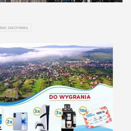
 NAD ZAKOPIANKĄ