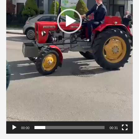
00:00
00:31