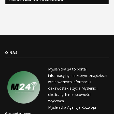
O NAS
Myślenicka 24 to portal
informacyjny, na którym znajdziecie
wiele ważnych informacji i
ciekawostek z życia Myślenic i
okolicznych miejscowości.
Wydawca:
Myślenicka Agencja Rozwoju
Gospodarczego