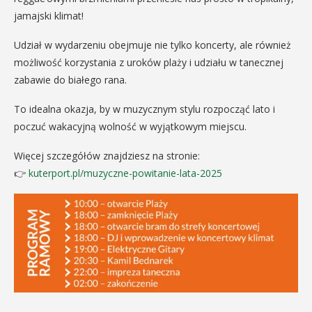
jamajski klimat!
Udział w wydarzeniu obejmuje nie tylko koncerty, ale również
możliwość korzystania z uroków plaży i udziału w tanecznej
zabawie do białego rana.
To idealna okazja, by w muzycznym stylu rozpocząć lato i
poczuć wakacyjną wolność w wyjątkowym miejscu.
Więcej szczegółów znajdziesz na stronie:
👉
kuterport.pl/muzyczne-powitanie-lata-2025