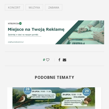
KONCERT
MUZYKA
ZABAWA
0
PODOBNE TEMATY