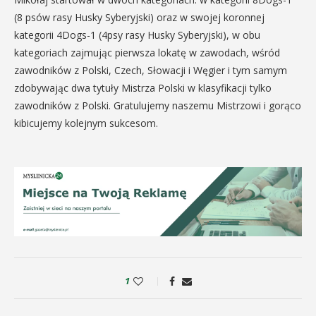
(8 psów rasy Husky Syberyjski) oraz w swojej koronnej
kategorii 4Dogs-1 (4psy rasy Husky Syberyjski), w obu
kategoriach zajmując pierwsza lokatę w zawodach, wśród
zawodników z Polski, Czech, Słowacji i Węgier i tym samym
zdobywając dwa tytuły Mistrza Polski w klasyfikacji tylko
zawodników z Polski. Gratulujemy naszemu Mistrzowi i gorąco
kibicujemy kolejnym sukcesom.
1