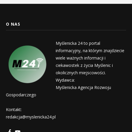
O NAS
Myślenicka 24 to portal
informacyjny, na którym znajdziecie
wiele ważnych informacji i
ciekawostek z życia Myślenic i
okolicznych miejscowości.
Wydawca:
Myślenicka Agencja Rozwoju
Gospodarczego
Kontakt:
redakcja@myslenicka24.pl