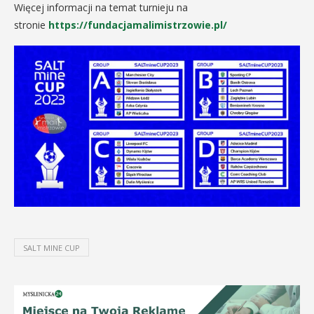
Więcej informacji na temat turnieju na
stronie
https://fundacjamalimistrzowie.pl/
SALT MINE CUP