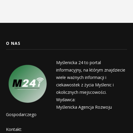
O NAS
Myślenicka 24 to portal
informacyjny, na którym znajdziecie
wiele ważnych informacji i
ciekawostek z życia Myślenic i
okolicznych miejscowości.
Wydawca:
Myślenicka Agencja Rozwoju
Gospodarczego
Kontakt: