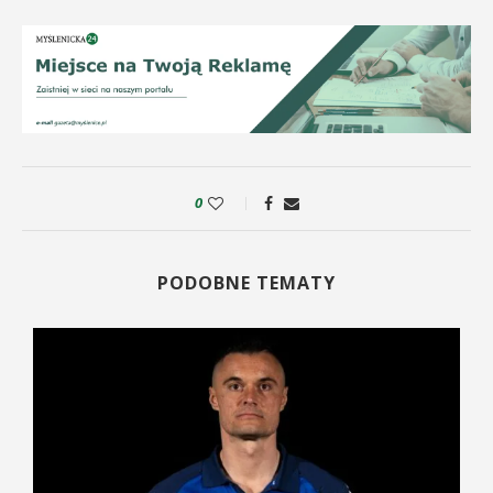
0
PODOBNE TEMATY