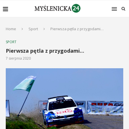
Home
Sport
Pierwsza pętla z przygodami…
SPORT
Pierwsza pętla z przygodami…
7 sierpnia 2020