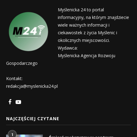
Myślenicka 24 to portal
informacyjny, na którym znajdziecie
wiele ważnych informacji i
ciekawostek z życia Myślenic i
okolicznych miejscowości.
Wydawca:
Myślenicka Agencja Rozwoju
Gospodarczego
Kontakt:
redakcja@myslenicka24.pl
NAJCZĘŚCIEJ CZYTANE
1