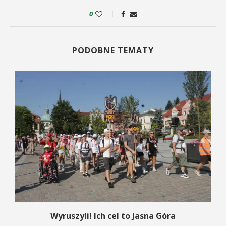
0
PODOBNE TEMATY
Wyruszyli! Ich cel to Jasna Góra