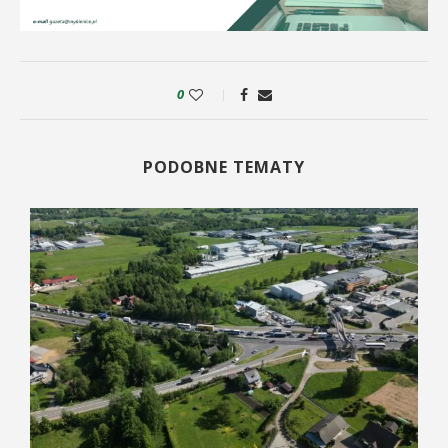
0
PODOBNE TEMATY