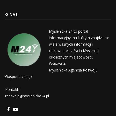
O NAS
Myślenicka 24 to portal
informacyjny, na którym znajdziecie
wiele ważnych informacji i
ciekawostek z życia Myślenic i
okolicznych miejscowości.
Wydawca:
Myślenicka Agencja Rozwoju
Gospodarczego
Kontakt:
redakcja@myslenicka24.pl