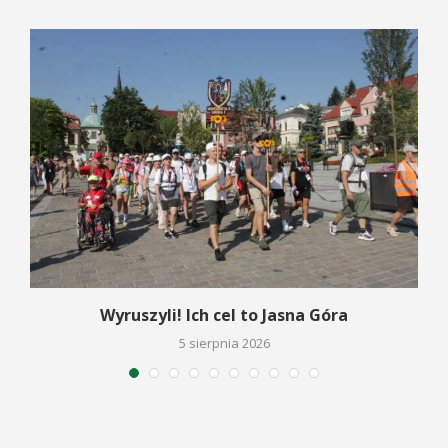
Wyruszyli! Ich cel to Jasna Góra
5 sierpnia 2026