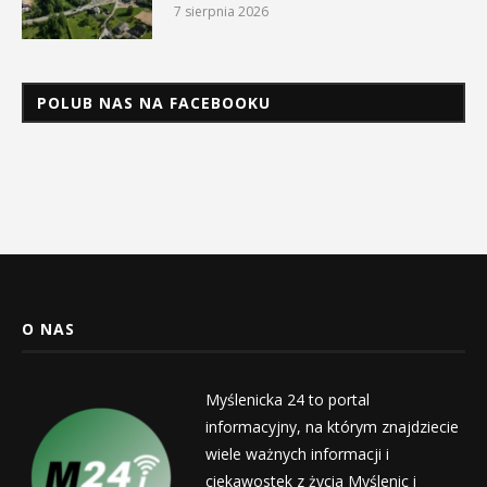
7 sierpnia 2026
POLUB NAS NA FACEBOOKU
O NAS
Myślenicka 24 to portal
informacyjny, na którym znajdziecie
wiele ważnych informacji i
ciekawostek z życia Myślenic i