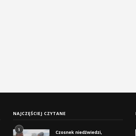
NAJCZĘŚCIEJ CZYTANE
1
Czosnek niedźwiedzi,