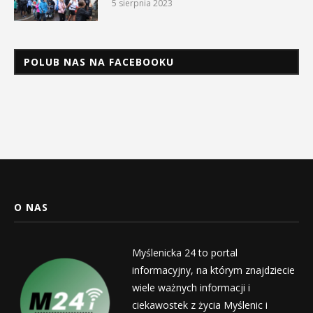
5 sierpnia 2023
POLUB NAS NA FACEBOOKU
O NAS
Myślenicka 24 to portal
informacyjny, na którym znajdziecie
wiele ważnych informacji i
ciekawostek z życia Myślenic i