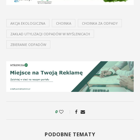
AKCJA EKOLOGICZNA
CHOINKA
CHOINKA ZA ODPADY
ZAKŁAD UTYLIZACJI ODPADÓW W MYŚLENICACH
ZBIERANIE ODPADÓW
0
PODOBNE TEMATY