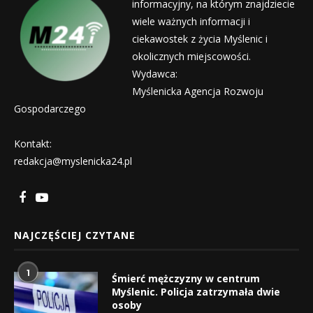
informacyjny, na którym znajdziecie
wiele ważnych informacji i
ciekawostek z życia Myślenic i
okolicznych miejscowości.
Wydawca:
Myślenicka Agencja Rozwoju
Gospodarczego
Kontakt:
redakcja@myslenicka24.pl
NAJCZĘŚCIEJ CZYTANE
1
Śmierć mężczyzny w centrum
Myślenic. Policja zatrzymała dwie
osoby