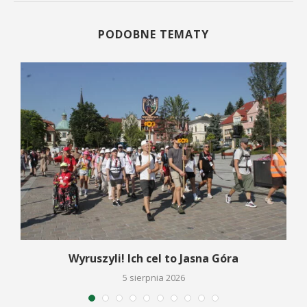
PODOBNE TEMATY
Wyruszyli! Ich cel to Jasna Góra
5 sierpnia 2026