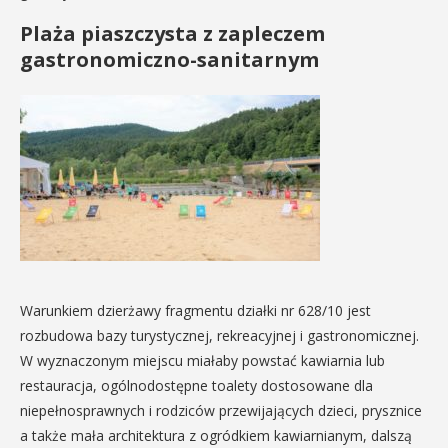
Plaża piaszczysta z zapleczem
gastronomiczno-sanitarnym
Warunkiem dzierżawy fragmentu działki nr 628/10 jest
rozbudowa bazy turystycznej, rekreacyjnej i gastronomicznej.
W wyznaczonym miejscu miałaby powstać kawiarnia lub
restauracja, ogólnodostępne toalety dostosowane dla
niepełnosprawnych i rodziców przewijających dzieci, prysznice
a także mała architektura z ogródkiem kawiarnianym, dalszą