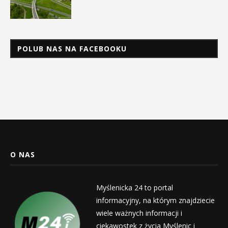
POLUB NAS NA FACEBOOKU
O NAS
Myślenicka 24 to portal
informacyjny, na którym znajdziecie
wiele ważnych informacji i
ciekawostek z życia Myślenic i