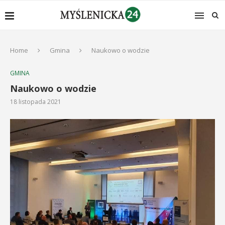
Home
Gmina
Naukowo o wodzie
GMINA
Naukowo o wodzie
18 listopada 2021