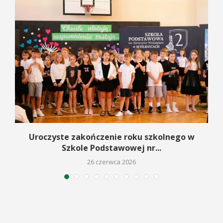
Uroczyste zakończenie roku szkolnego w
Szkole Podstawowej nr...
26 czerwca 2026