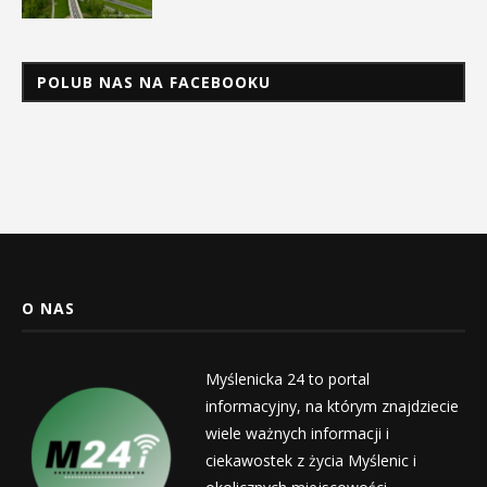
POLUB NAS NA FACEBOOKU
O NAS
Myślenicka 24 to portal
informacyjny, na którym znajdziecie
wiele ważnych informacji i
ciekawostek z życia Myślenic i