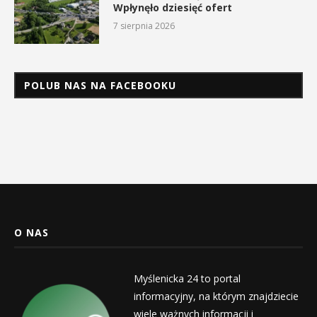
Wpłynęło dziesięć ofert
7 sierpnia 2026
POLUB NAS NA FACEBOOKU
O NAS
Myślenicka 24 to portal
informacyjny, na którym znajdziecie
wiele ważnych informacji i