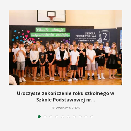
Uroczyste zakończenie roku szkolnego w
Szkole Podstawowej nr...
26 czerwca 2026