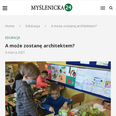
Home
Edukacja
A może zostanę architektem?
EDUKACJA
A może zostanę architektem?
6 marca 2021