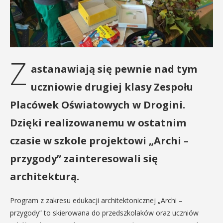
Z
astanawiają się pewnie nad tym
uczniowie drugiej klasy Zespołu
Placówek Oświatowych w Drogini.
Dzięki realizowanemu w ostatnim
czasie w szkole projektowi „Archi –
przygody” zainteresowali się
architekturą.
Program z zakresu edukacji architektonicznej „Archi –
przygody” to skierowana do przedszkolaków oraz uczniów