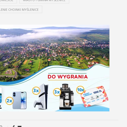
ENIE CHOINKI MYŚLENICE