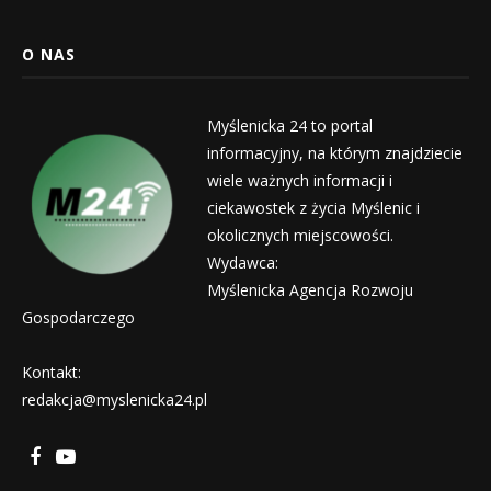
O NAS
Myślenicka 24 to portal
informacyjny, na którym znajdziecie
wiele ważnych informacji i
ciekawostek z życia Myślenic i
okolicznych miejscowości.
Wydawca:
Myślenicka Agencja Rozwoju
Gospodarczego
Kontakt:
redakcja@myslenicka24.pl