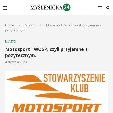
Home
Miasto
Motosport i WOŚP, czyli przyjemne z
pożytecznym.
MIASTO
Motosport i WOŚP, czyli przyjemne z
pożytecznym.
4 stycznia 2020