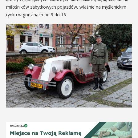
miłośników zabytkowych pojazdów, właśnie na myślenickim
rynku w godzinach od 9 do 15.