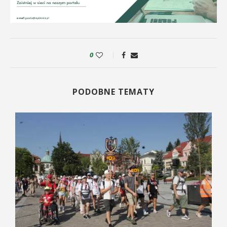
0
PODOBNE TEMATY