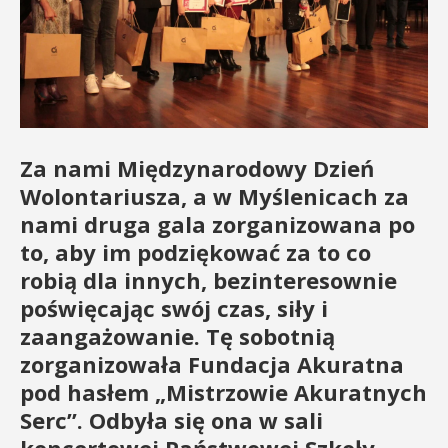
Za nami Międzynarodowy Dzień
Wolontariusza, a w Myślenicach za
nami druga gala zorganizowana po
to, aby im podziękować za to co
robią dla innych, bezinteresownie
poświęcając swój czas, siły i
zaangażowanie. Tę sobotnią
zorganizowała Fundacja Akuratna
pod hasłem „Mistrzowie Akuratnych
Serc”. Odbyła się ona w sali