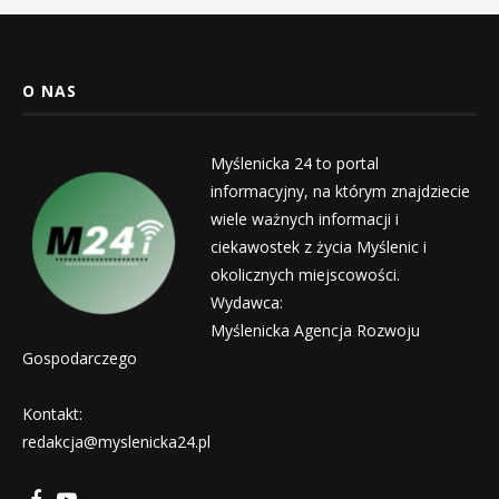
O NAS
Myślenicka 24 to portal
informacyjny, na którym znajdziecie
wiele ważnych informacji i
ciekawostek z życia Myślenic i
okolicznych miejscowości.
Wydawca:
Myślenicka Agencja Rozwoju
Gospodarczego
Kontakt:
redakcja@myslenicka24.pl