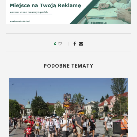
0
PODOBNE TEMATY