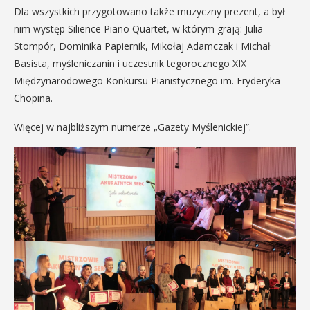
Dla wszystkich przygotowano także muzyczny prezent, a był
nim występ Silience Piano Quartet, w którym grają: Julia
Stompór, Dominika Papiernik, Mikołaj Adamczak i Michał
Basista, myśleniczanin i uczestnik tegorocznego XIX
Międzynarodowego Konkursu Pianistycznego im. Fryderyka
Chopina.
Więcej w najbliższym numerze „Gazety Myślenickiej”.