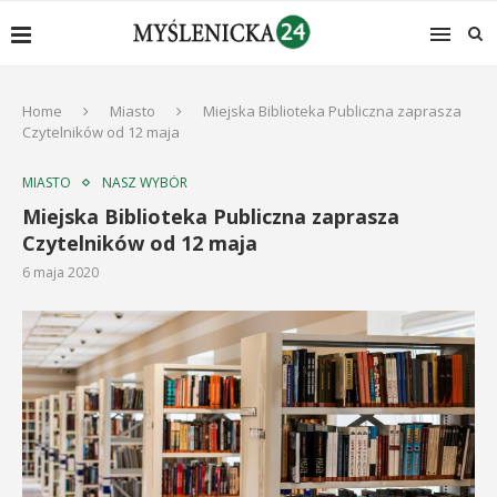
Home
Miasto
Miejska Biblioteka Publiczna zaprasza
Czytelników od 12 maja
MIASTO
NASZ WYBÓR
Miejska Biblioteka Publiczna zaprasza
Czytelników od 12 maja
6 maja 2020