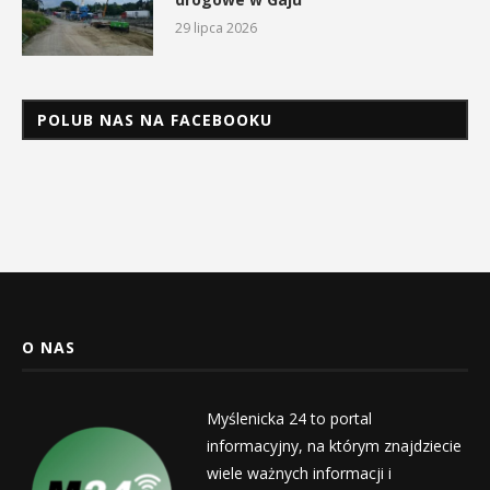
29 lipca 2026
POLUB NAS NA FACEBOOKU
O NAS
Myślenicka 24 to portal
informacyjny, na którym znajdziecie
wiele ważnych informacji i