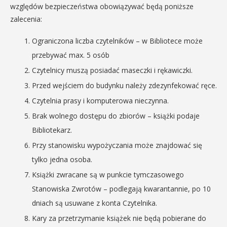
względów bezpieczeństwa obowiązywać będą poniższe
zalecenia:
Ograniczona liczba czytelników – w Bibliotece może
przebywać max. 5 osób
Czytelnicy muszą posiadać maseczki i rękawiczki.
Przed wejściem do budynku należy zdezynfekować ręce.
Czytelnia prasy i komputerowa nieczynna.
Brak wolnego dostępu do zbiorów – książki podaje
Bibliotekarz.
Przy stanowisku wypożyczania może znajdować się
tylko jedna osoba.
Książki zwracane są w punkcie tymczasowego
Stanowiska Zwrotów – podlegają kwarantannie, po 10
dniach są usuwane z konta Czytelnika.
Kary za przetrzymanie książek nie będą pobierane do