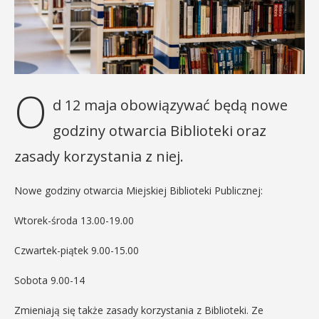
O
d 12 maja obowiązywać będą nowe
godziny otwarcia Biblioteki oraz
zasady korzystania z niej.
Nowe godziny otwarcia Miejskiej Biblioteki Publicznej:
Wtorek-środa 13.00-19.00
Czwartek-piątek 9.00-15.00
Sobota 9.00-14
Zmieniają się także zasady korzystania z Biblioteki. Ze