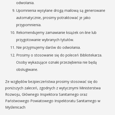
odwołania.
Upomnienia wysyłane drogą mailową są generowane
automatycznie, prosimy potraktować je jako
przypomnienia.
Rekomendujemy zamawianie książek on-line lub
przygotowanie wybranych tytułów.
Nie przyjmujemy darów do odwołania.
Prosimy o stosowanie się do poleceń Bibliotekarza.
Osoby wykazujące oznaki przeziębienia nie będą
obsługiwane.
Ze względów bezpieczeństwa prosimy stosować się do
poniższych zaleceń, zgodnych z wytycznymi Ministerstwa
Rozwoju, Głównego Inspektora Sanitarnego oraz
Państwowego Powiatowego Inspektoratu Sanitarnego w
Myślenicach