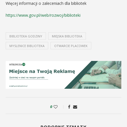
Więcej informacji o zaleceniach dla bibliotek
https://www.gov.pl/web/rozwoj/biblioteki
BIBLIOTEKA GODZINY
MIEJSKA BIBLIOTEKA
MYSLENICE BIBLIOTEKA
OTWARCIE PLACOWEK
0