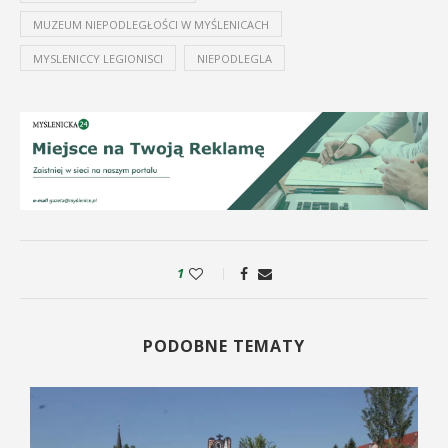
MUZEUM NIEPODLEGŁOŚCI W MYŚLENICACH
MYSLENICCY LEGIONISCI
NIEPODLEGLA
1
PODOBNE TEMATY