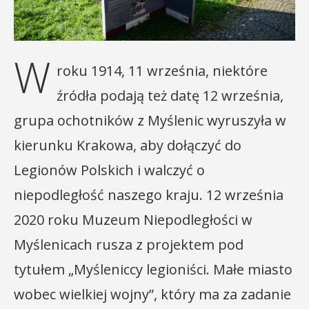
W
roku 1914, 11 września, niektóre
źródła podają też datę 12 września,
grupa ochotników z Myślenic wyruszyła w
kierunku Krakowa, aby dołączyć do
Legionów Polskich i walczyć o
niepodległość naszego kraju. 12 września
2020 roku Muzeum Niepodległości w
Myślenicach rusza z projektem pod
tytułem „Myśleniccy legioniści. Małe miasto
wobec wielkiej wojny”, który ma za zadanie