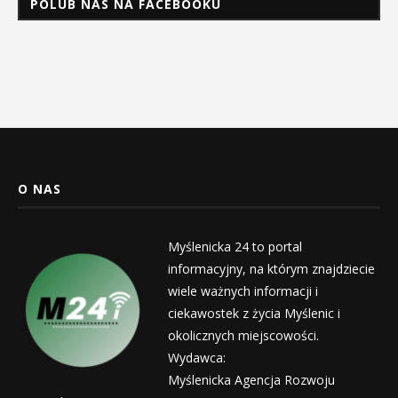
POLUB NAS NA FACEBOOKU
O NAS
Myślenicka 24 to portal
informacyjny, na którym znajdziecie
wiele ważnych informacji i
ciekawostek z życia Myślenic i
okolicznych miejscowości.
Wydawca:
Myślenicka Agencja Rozwoju