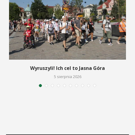
Wyruszyli! Ich cel to Jasna Góra
5 sierpnia 2026