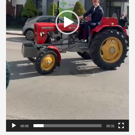
00:00
00:31