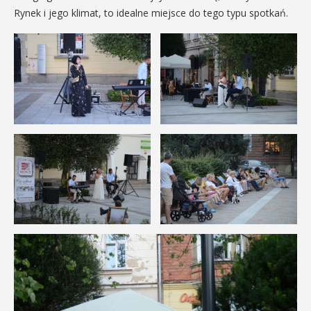
Rynek i jego klimat, to idealne miejsce do tego typu spotkań.