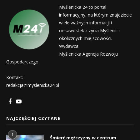
Myślenicka 24 to portal
informacyjny, na którym znajdziecie
wiele ważnych informacji i
ciekawostek z życia Myślenic i
okolicznych miejscowości.
Wydawca:
Myślenicka Agencja Rozwoju
Gospodarczego
Kontakt:
redakcja@myslenicka24.pl
NAJCZĘŚCIEJ CZYTANE
1
Śmierć mężczyzny w centrum