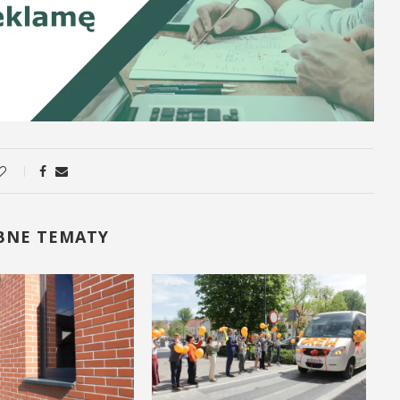
BNE TEMATY