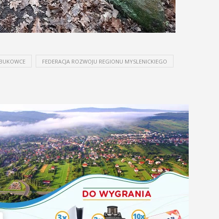
 BUKOWCE
FEDERACJA ROZWOJU REGIONU MYSLENICKIEGO