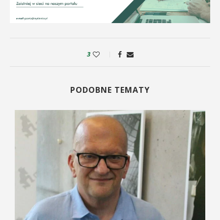
3
PODOBNE TEMATY