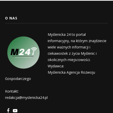
O NAS
Myślenicka 24 to portal
informacyjny, na którym znajdziecie
wiele ważnych informacji i
ciekawostek z życia Myślenic i
okolicznych miejscowości.
Wydawca:
Myślenicka Agencja Rozwoju
Gospodarczego
Kontakt:
redakcja@myslenicka24.pl