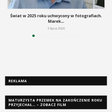
Świat w 2025 roku uchwycony w fotografiach.
Marek...
3 lipca 2026
REKLAMA
MATURZYSTA PRZEMEK NA ZAKOŃCZENIE ROKU
PRZYJECHAŁ… – ZOBACZ FILM