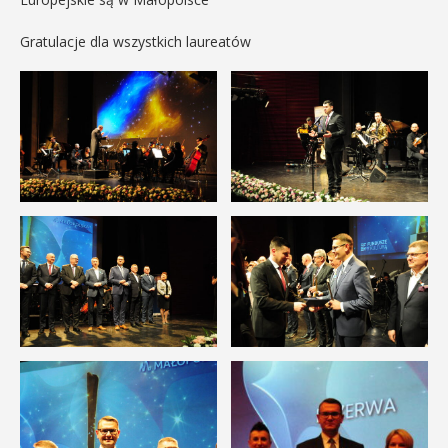
Gratulacje dla wszystkich laureatów