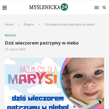
Home
Region
Dziś wieczorem patrzymy w niebo
REGION
Dziś wieczorem patrzymy w niebo
21 marca 2020