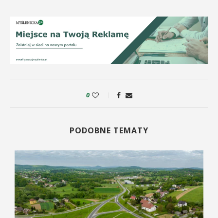
0
PODOBNE TEMATY