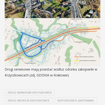
Drogi serwisowe mają powstać wzdłuż odcinka zakopianki w
Krzyszkowicach (zdj. GDDKIA w Krakowie)
DROGI SERWISOWE KRZYSZKOWICE
DROGI ZBIORCZE KRZYSZKOWICE
KRZYSZKOWICE ZAKOPIANKA