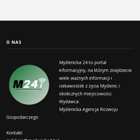
O NAS
Myślenicka 24 to portal
informacyjny, na którym znajdziecie
wiele ważnych informacji i
ciekawostek z życia Myślenic i
okolicznych miejscowości.
Wydawca:
Myślenicka Agencja Rozwoju
Gospodarczego
Kontakt: