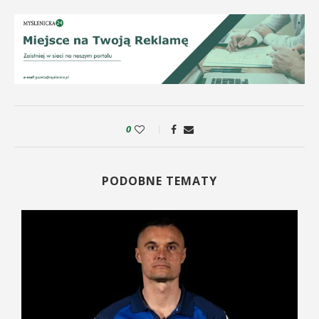
0
PODOBNE TEMATY