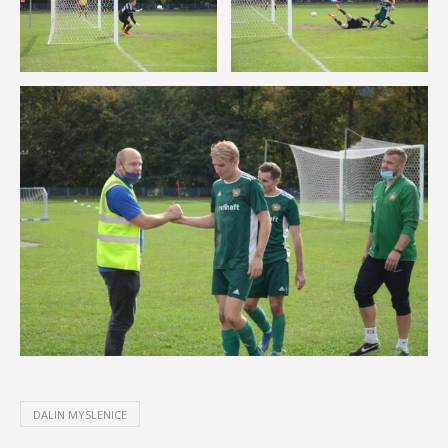
DALIN MYSLENICE