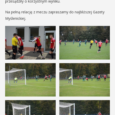
przesądziły o korzystnym wyniku.
Na pełną relację z meczu zapraszamy do najbliższej Gazety
Myślenickiej.