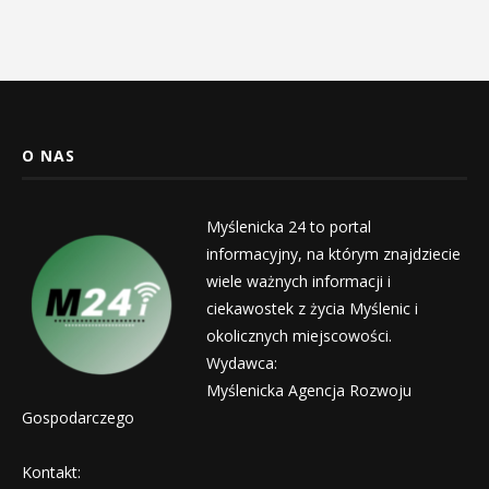
O NAS
Myślenicka 24 to portal
informacyjny, na którym znajdziecie
wiele ważnych informacji i
ciekawostek z życia Myślenic i
okolicznych miejscowości.
Wydawca:
Myślenicka Agencja Rozwoju
Gospodarczego
Kontakt: