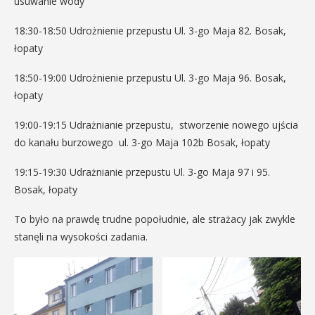
usuwanie wody
18:30-18:50 Udrożnienie przepustu Ul. 3-go Maja 82. Bosak,
łopaty
18:50-19:00 Udrożnienie przepustu Ul. 3-go Maja 96. Bosak,
łopaty
19:00-19:15 Udrażnianie przepustu, stworzenie nowego ujścia
do kanału burzowego ul. 3-go Maja 102b Bosak, łopaty
19:15-19:30 Udrażnianie przepustu Ul. 3-go Maja 97 i 95.
Bosak, łopaty
To było na prawdę trudne popołudnie, ale strażacy jak zwykle
stanęli na wysokości zadania.