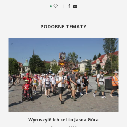
0
PODOBNE TEMATY
Wyruszyli! Ich cel to Jasna Góra