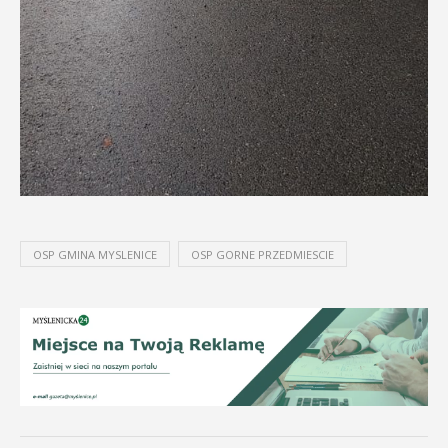
OSP GMINA MYSLENICE
OSP GORNE PRZEDMIESCIE