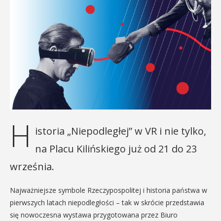
H
istoria „Niepodległej” w VR i nie tylko,
na Placu Kilińskiego już od 21 do 23
września.
Najważniejsze symbole Rzeczypospolitej i historia państwa w
pierwszych latach niepodległości – tak w skrócie przedstawia
się nowoczesna wystawa przygotowana przez Biuro