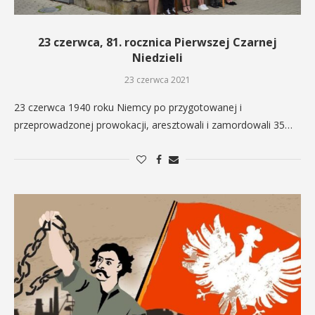
23 czerwca, 81. rocznica Pierwszej Czarnej
Niedzieli
23 czerwca 2021
23 czerwca 1940 roku Niemcy po przygotowanej i
przeprowadzonej prowokacji, aresztowali i zamordowali 35…