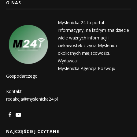
O NAS
Myślenicka 24 to portal
informacyjny, na którym znajdziecie
wiele ważnych informacji i
ciekawostek z życia Myślenic i
okolicznych miejscowości.
Wydawca:
Myślenicka Agencja Rozwoju
Gospodarczego
Kontakt:
redakcja@myslenicka24.pl
NAJCZĘŚCIEJ CZYTANE