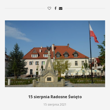
15 sierpnia Radosne Święto
15 sierpnia 2021