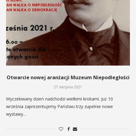
Otwarcie nowej aranżacji Muzeum Niepodległości
27 sierpnia 2021
Wyczekiwany dzień nadchodzi wielkimi krokami. Już 10
września zaprezentujemy Państwu trzy zupełnie nowe
wystawy…