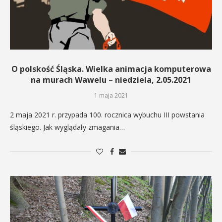
O polskość Śląska. Wielka animacja komputerowa
na murach Wawelu – niedziela, 2.05.2021
1 maja 2021
2 maja 2021 r. przypada 100. rocznica wybuchu III powstania
śląskiego. Jak wyglądały zmagania…