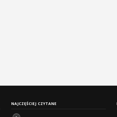
NAJCZĘŚCIEJ CZYTANE