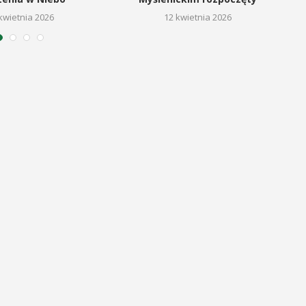
kwietnia 2026
12 kwietnia 2026