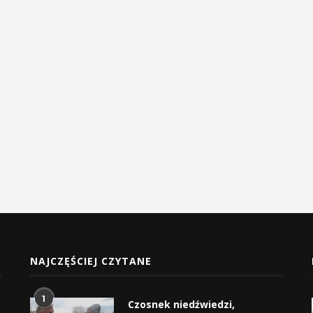
NAJCZĘŚCIEJ CZYTANE
1
Czosnek niedźwiedzi,