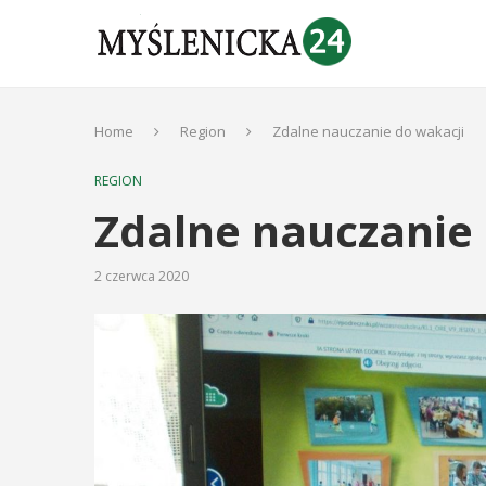
Home
Region
Zdalne nauczanie do wakacji
REGION
Zdalne nauczanie 
2 czerwca 2020